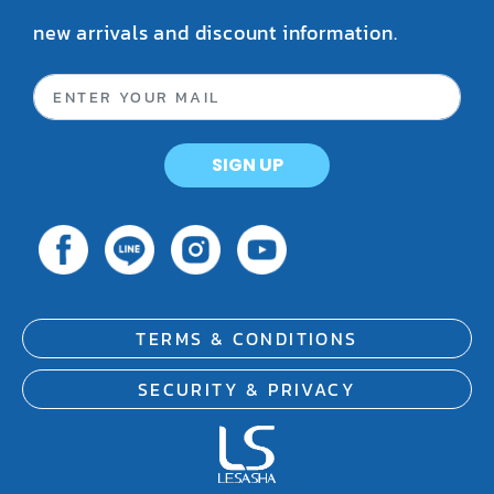
new arrivals and discount information.
SIGN UP
TERMS & CONDITIONS
SECURITY & PRIVACY