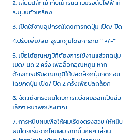
2. เสียบปลั๊กเข้ากับเต้ารับตามแรงดันไฟฟ้าที่
ระบุบนตัวเครื่อง
3. เปิดใช้งานอุปกรณ์โดยการกดปุ่ม เปิด/ ปิด
4.ปรับเพิ่ม/ลด อุณหภูมิโดยการกด ""+/-""
5. เมื่อได้อุณหภูมิที่ต้องการใช้งานแล้วกดปุ่ม
เปิด/ ปิด 2 ครั้ง เพื่อล็อกอุณหภูมิ หาก
ต้องการปรับอุณหภูมิให้ปลดล็อกปุ่มกดก่อน
โดยกดปุ่ม เปิด/ ปิด 2 ครั้งเพื่อปลดล็อก
6. จัดแต่งทรงผมโดยการแบ่งผมออกเป็นช่อ
เล็กๆ หนาพอประมาณ
7. การหนีบผมเพื่อให้ผมเรียงตรงสวย ให้หนีบ
ผมโดยเริ่มจากโคนผม จากนั้นคิ่ยๆ เลื่อน