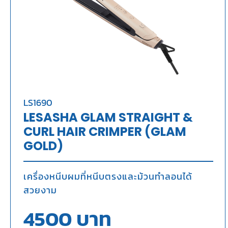
LS1690
LESASHA GLAM STRAIGHT &
CURL HAIR CRIMPER (GLAM
GOLD)
เครื่องหนีบผมที่หนีบตรงและม้วนทำลอนได้
สวยงาม
4500
บาท