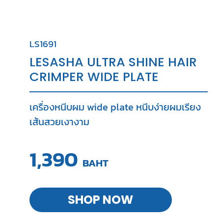
LS1691
LESASHA ULTRA SHINE HAIR
CRIMPER WIDE PLATE
เครื่องหนีบผม wide plate หนีบง่ายผมเรียง
เส้นสวยเงางาม
1,390
BAHT
SHOP NOW