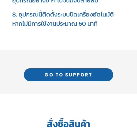
อุปกรณ์อย่างช้าๆ ไปจนถึงปลายผม
8. อุปกรณ์นี้ติดตั้งระบบปิดเครื่องอัตโนมัติ
หากไม่มีการใช้งานประมาณ 60 นาที
GO TO SUPPORT
สั่งซื้อสินค้า