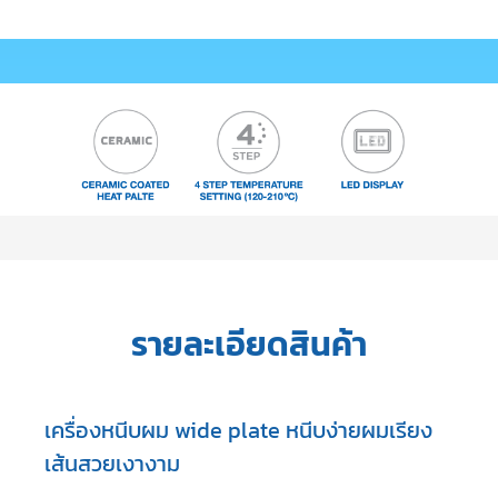
รายละเอียดสินค้า
เครื่องหนีบผม wide plate หนีบง่ายผมเรียง
เส้นสวยเงางาม