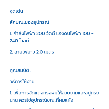
จุดเด่น
ลักษณะของอุปกรณ์
1. กำลังไฟฟ้า 200 วัตต์ แรงดันไฟฟ้า 100 -
240 โวลต์
2. สายไฟยาว 2.0 เมตร
คุณสมบัติ :
วิธีการใช้งาน
1. เพื่อการจัดแต่งทรงผมให้สวยงามและอยู่ทรง
นาน ควรใช้อุปกรณ์ขณะที่ผมแห้ง