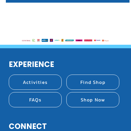
EXPERIENCE
Activities
Find Shop
FAQs
Shop Now
CONNECT