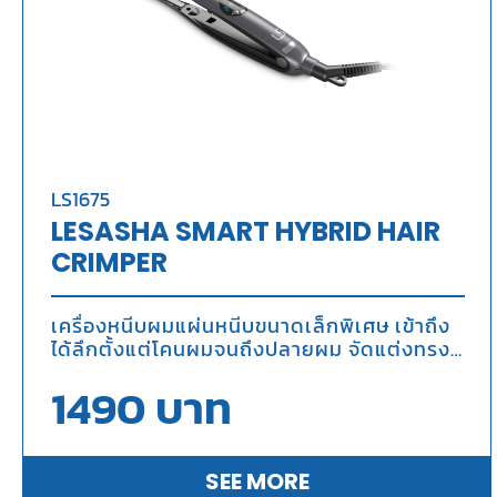
LS1675
LESASHA SMART HYBRID HAIR
CRIMPER
เครื่องหนีบผมแผ่นหนีบขนาดเล็กพิเศษ เข้าถึง
ได้ลึกตั้งแต่โคนผมจนถึงปลายผม จัดแต่งทรง
ผมได้ง่ายและหลากหลายรูปแบบ
1490
บาท
SEE MORE