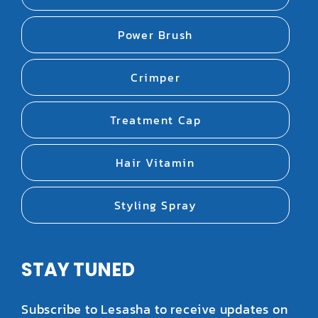
Power Brush
Crimper
Treatment Cap
Hair Vitamin
Styling Spray
STAY TUNED
Subscribe to Lesasha to receive updates on