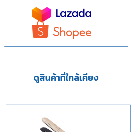
ดูสินค้าที่ใกล้เคียง