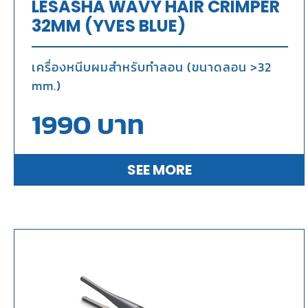
LESASHA WAVY HAIR CRIMPER
32MM (YVES BLUE)
เครื่องหนีบผมสำหรับทำลอน (ขนาดลอน >32
mm.)
1990
บาท
SEE MORE