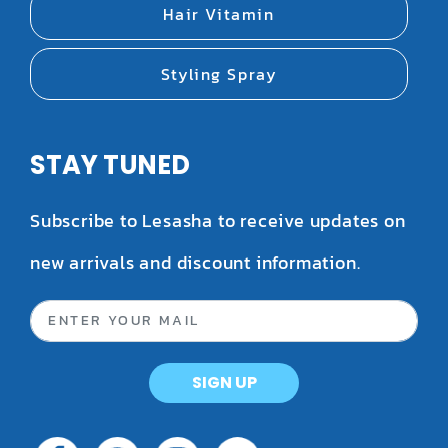
Hair Vitamin
Styling Spray
STAY TUNED
Subscribe to Lesasha to receive updates on
new arrivals and discount information.
SIGN UP