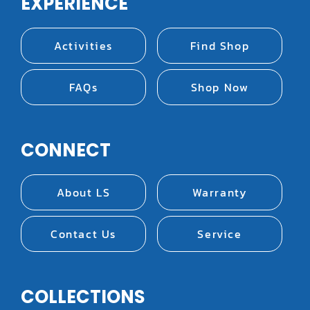
EXPERIENCE
Activities
Find Shop
FAQs
Shop Now
CONNECT
About LS
Warranty
Contact Us
Service
COLLECTIONS