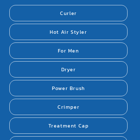
Curler
Hot Air Styler
For Men
Dryer
Power Brush
Crimper
Treatment Cap