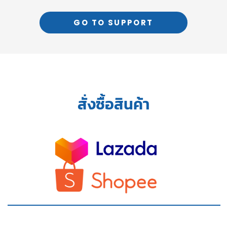
GO TO SUPPORT
สั่งซื้อสินค้า