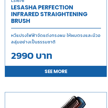
LS1676
LESASHA PERFECTION
INFRARED STRAIGHTENING
BRUSH
หวีแปรงไฟฟ้าจัดแต่งทรงผม ให้ผมตรงและมีวอ
ลลุ่มอย่างเป็นธรรมชาติ
2990
บาท
SEE MORE