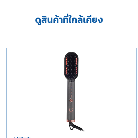
ดูสินค้าที่ใกล้เคียง