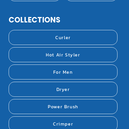
COLLECTIONS
Curler
Hot Air Styler
For Men
Dryer
Power Brush
Crimper