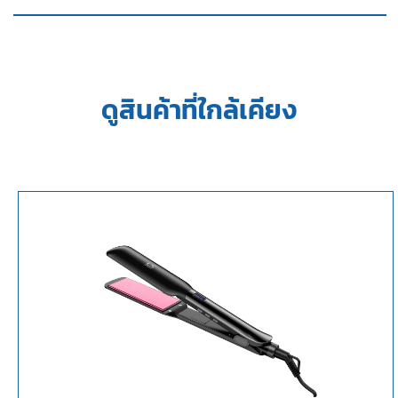
ดูสินค้าที่ใกล้เคียง