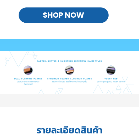
SHOP NOW
รายละเอียดสินค้า