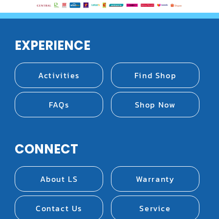
EXPERIENCE
Activities
Find Shop
FAQs
Shop Now
CONNECT
About LS
Warranty
Contact Us
Service