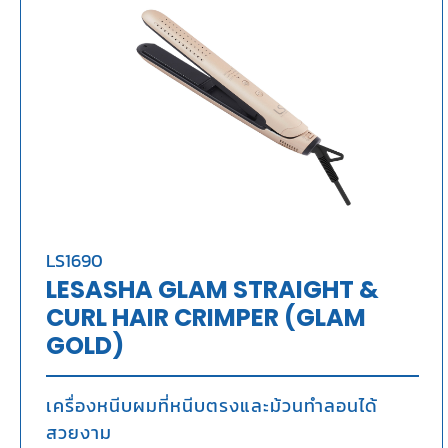
LS1690
LESASHA GLAM STRAIGHT &
CURL HAIR CRIMPER (GLAM
GOLD)
เครื่องหนีบผมที่หนีบตรงและม้วนทำลอนได้
สวยงาม