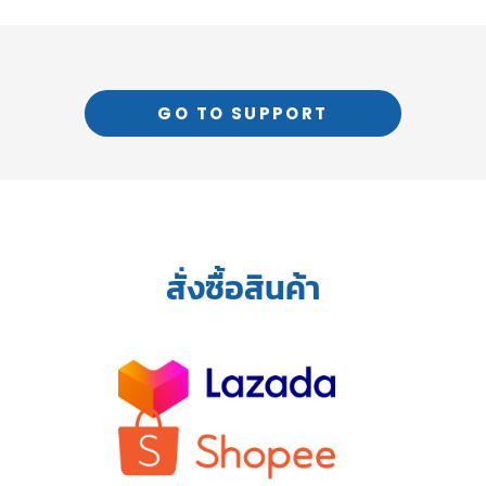
GO TO SUPPORT
สั่งซื้อสินค้า