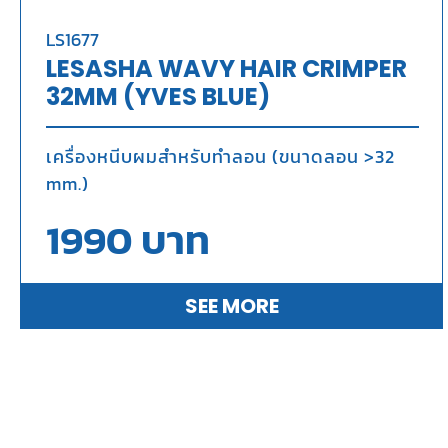
LS1677
LESASHA WAVY HAIR CRIMPER
32MM (YVES BLUE)
เครื่องหนีบผมสำหรับทำลอน (ขนาดลอน >32
mm.)
1990
บาท
SEE MORE