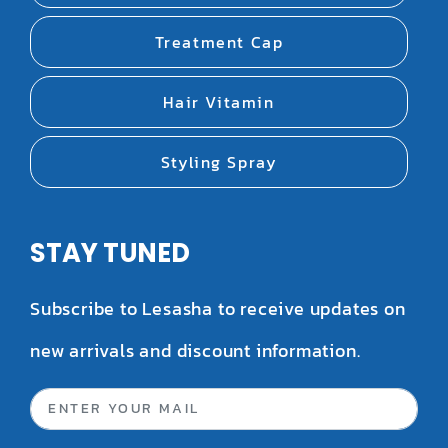
Treatment Cap
Hair Vitamin
Styling Spray
STAY TUNED
Subscribe to Lesasha to receive updates on
new arrivals and discount information.