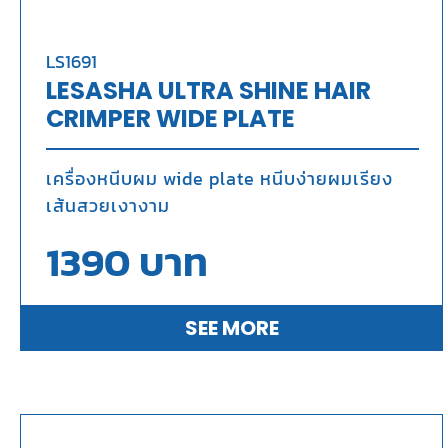
LS1691
LESASHA ULTRA SHINE HAIR
CRIMPER WIDE PLATE
เครื่องหนีบผม wide plate หนีบง่ายผมเรียง
เส้นสวยเงางาม
1390
บาท
SEE MORE