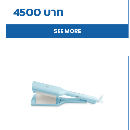
4500
บาท
SEE MORE